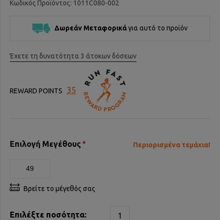
Κωδικός Προϊόντος: 1011C080-002
Δωρεάν Μεταφορικά
για αυτό το προϊόν
Έχετε τη δυνατότητα 3 άτοκων δόσεων
35
REWARD POINTS
Επιλογή Μεγέθους
Περιορισμένα τεμάχια!
49
Βρείτε το μέγεθός σας
Επιλέξτε ποσότητα: