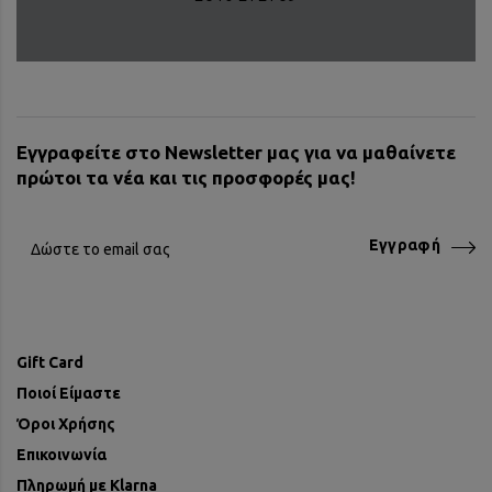
Εγγραφείτε στο Newsletter μας για να μαθαίνετε
πρώτοι τα νέα και τις προσφορές μας!
Εγγραφή
Gift Card
Ποιοί Είμαστε
Όροι Χρήσης
Επικοινωνία
Πληρωμή με Klarna