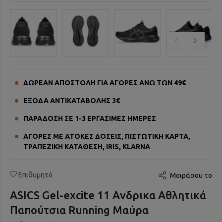
ΔΩΡΕΑΝ ΑΠΟΣΤΟΛΗ ΓΙΑ ΑΓΟΡΕΣ ΑΝΩ ΤΩΝ 49€
ΕΞΟΔΑ ΑΝΤΙΚΑΤΑΒΟΛΗΣ 3€
ΠΑΡΑΔΟΣΗ ΣΕ 1-3 ΕΡΓΑΣΙΜΕΣ ΗΜΕΡΕΣ
ΑΓΟΡΕΣ ΜΕ ΑΤΟΚΕΣ ΔΟΣΕΙΣ, ΠΙΣΤΩΤΙΚΗ ΚΑΡΤΑ,
ΤΡΑΠΕΖΙΚΗ ΚΑΤΑΘΕΣΗ, IRIS, KLARNA
Επιθυμητό
Μοιράσου το
ASICS Gel-excite 11 Ανδρικα Αθλητικά
Παπούτσια Running Μαύρα