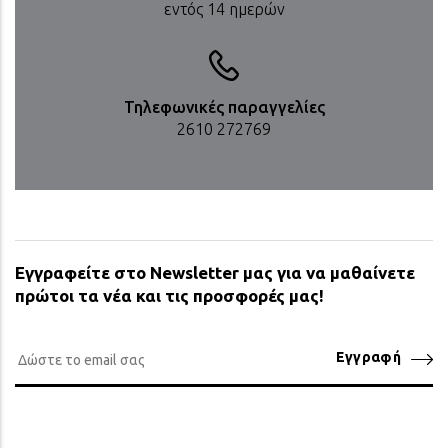
εντός 14 ημερών
Τηλεφωνικές παραγγελίες
2610 272769
Εγγραφείτε στο Newsletter μας για να μαθαίνετε
πρώτοι τα νέα και τις προσφορές μας!
Εγγραφή