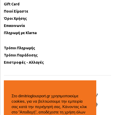
Gift Card
Ποιοί Είμαστε
Όροι Χρήσης
Επικοινωνία
Πληρωμή με Klarna
Τρόποι Πληρωμής
Τρόποι Παράδοσης
Επιστροφές - Αλλαγές
Στο dimitrioglousport.gr χρησιμοποιούμε
cookies, για να βελτιώσουμε την εμπειρία
σας κατά την περιήγησή σας. Κάνοντας κλικ
στο "Αποδοχή", αποδέχεστε τη χρήση όλων