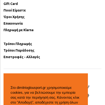
Gift Card
Ποιοί Είμαστε
Όροι Χρήσης
Επικοινωνία
Πληρωμή με Klarna
Τρόποι Πληρωμής
Τρόποι Παράδοσης
Επιστροφές - Αλλαγές
Στο dimitrioglousport.gr χρησιμοποιούμε
cookies, για να βελτιώσουμε την εμπειρία
σας κατά την περιήγησή σας. Κάνοντας κλικ
στο "Αποδοχή", αποδέχεστε τη χρήση όλων