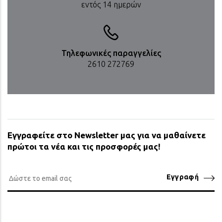
εντός 14 ημερών
Τηλεφωνικές παραγγελίες
2610 272769
Εγγραφείτε στο Newsletter μας για να μαθαίνετε
πρώτοι τα νέα και τις προσφορές μας!
Εγγραφή