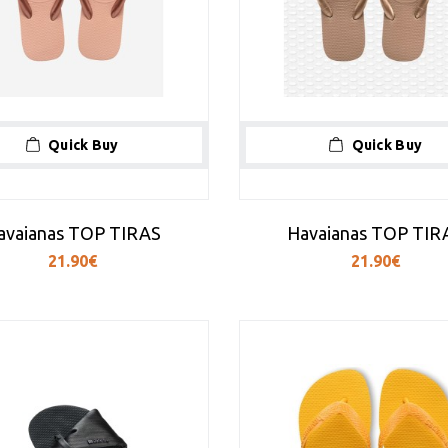
Quick Buy
Quick Buy
avaianas TOP TIRAS
Havaianas TOP TIR
21.90€
21.90€