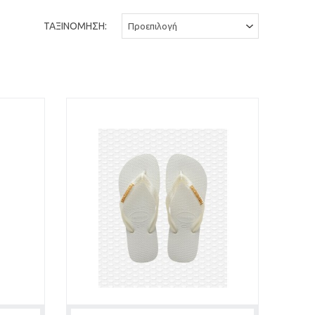
ΤΑΞΙΝΟΜΗΣΗ: