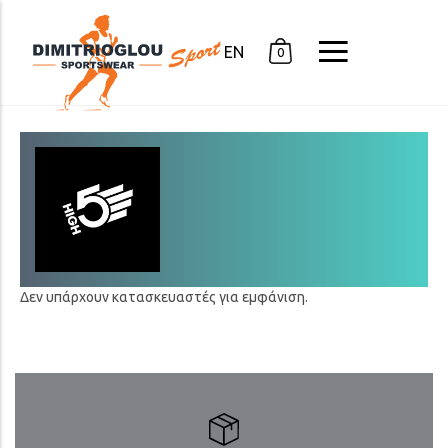
EN
0
Δεν υπάρχουν κατασκευαστές για εμφάνιση.