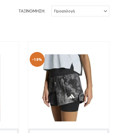
ΤΑΞΙΝΟΜΗΣΗ:
-18%