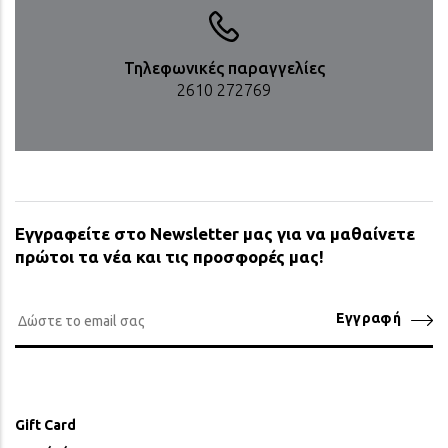
Τηλεφωνικές παραγγελίες
2610 272769
Εγγραφείτε στο Newsletter μας για να μαθαίνετε
πρώτοι τα νέα και τις προσφορές μας!
Εγγραφή
Gift Card