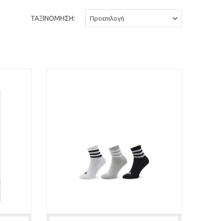
ΤΑΞΙΝΟΜΗΣΗ: