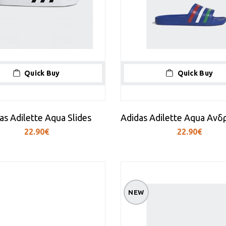
Quick Buy
Quick Buy
as Adilette Aqua Slides
22.90€
22.90€
NEW