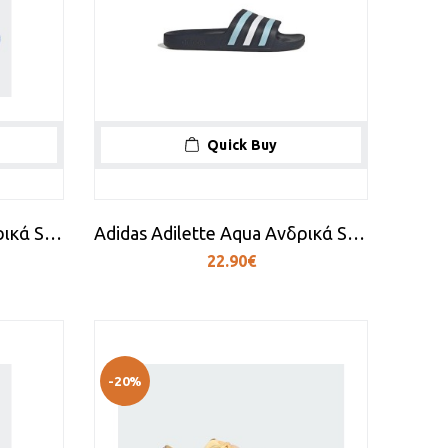
Quick Buy
Adidas Adilette Aqua Ανδρικά Slides Μπλε
Adidas Adilette Aqua Ανδρικά Slides Μπλε
22.90€
-20%