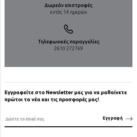
Δωρεάν επιστροφές
εντός 14 ημερών
Τηλεφωνικές παραγγελίες
2610 272769
Εγγραφείτε στο Newsletter μας για να μαθαίνετε
πρώτοι τα νέα και τις προσφορές μας!
Εγγραφή