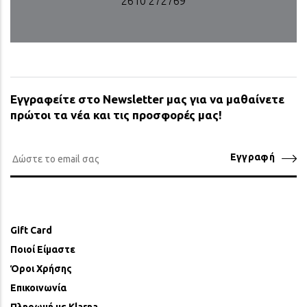
2610 272769
Εγγραφείτε στο Newsletter μας για να μαθαίνετε
πρώτοι τα νέα και τις προσφορές μας!
Εγγραφή
Gift Card
Ποιοί Είμαστε
Όροι Χρήσης
Επικοινωνία
Πληρωμή με Klarna