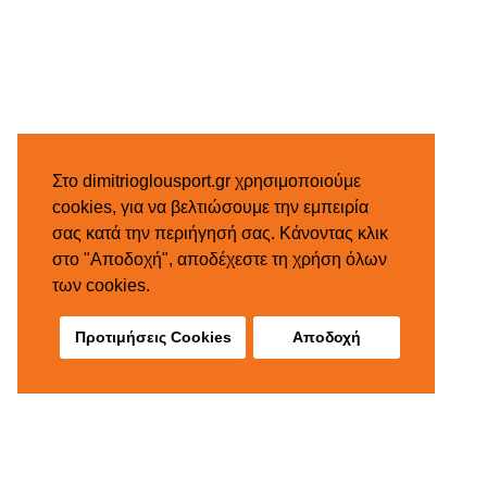
Στο dimitrioglousport.gr χρησιμοποιούμε
cookies, για να βελτιώσουμε την εμπειρία
σας κατά την περιήγησή σας. Κάνοντας κλικ
στο "Αποδοχή", αποδέχεστε τη χρήση όλων
των cookies.
Προτιμήσεις Cookies
Αποδοχή